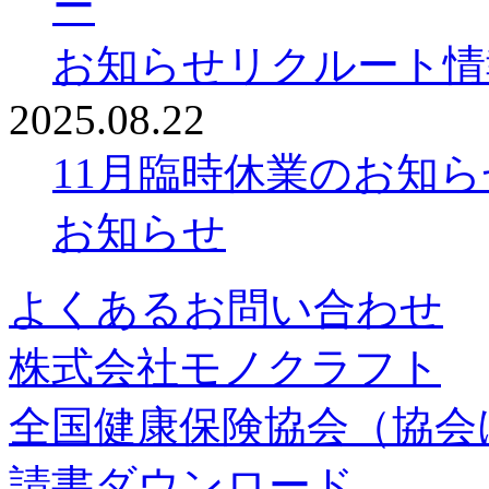
ー
お知らせ
リクルート情
2025.08.22
11月臨時休業のお知ら
お知らせ
よくあるお問い合わせ
株式会社モノクラフト
全国健康保険協会（協会
請書ダウンロード