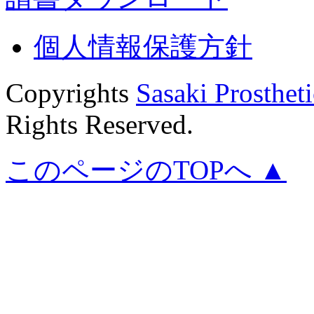
個人情報保護方針
Copyrights
Sasaki Prostheti
Rights Reserved.
このページのTOPへ ▲