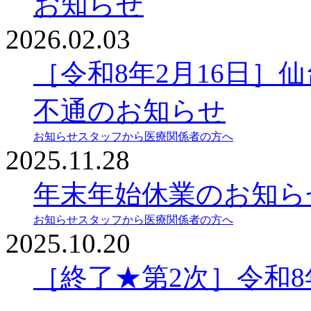
お知らせ
2026.02.03
［令和8年2月16日］
不通のお知らせ
お知らせ
スタッフから
医療関係者の方へ
2025.11.28
年末年始休業のお知ら
お知らせ
スタッフから
医療関係者の方へ
2025.10.20
［終了★第2次］令和