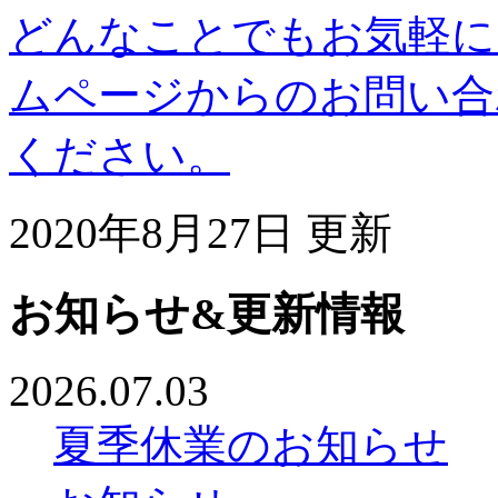
どんなことでもお気軽に
ムページからのお問い合
ください。
2020年8月27日 更新
お知らせ&更新情報
2026.07.03
夏季休業のお知らせ