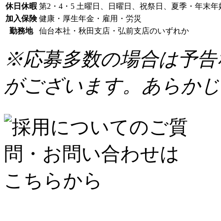
休日休暇
第2・4・5 土曜日、日曜日、祝祭日、夏季・年末
加入保険
健康・厚生年金・雇用・労災
勤務地
仙台本社・秋田支店・弘前支店のいずれか
※応募多数の場合は予告
がございます。あらかじ