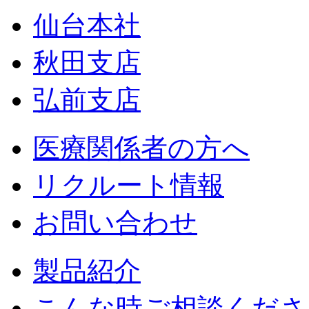
仙台本社
秋田支店
弘前支店
医療関係者の方へ
リクルート情報
お問い合わせ
製品紹介
こんな時ご相談くださ