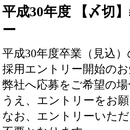
平成30年度 【〆切
ー
平成30年度卒業（見込
採用エントリー開始のお
弊社へ応募をご希望の場
うえ、エントリーをお願
なお、エントリーいただ