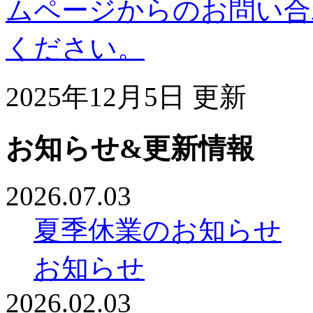
ムページからのお問い合
ください。
2025年12月5日 更新
お知らせ&更新情報
2026.07.03
夏季休業のお知らせ
お知らせ
2026.02.03