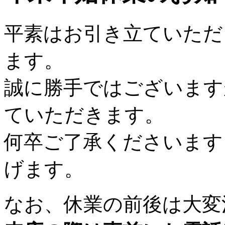
平素はお引き立ていただ
ます。
誠に勝手ではございます
ていただきます。
何卒ご了承くださいます
げます。
なお、休業の前後は大変