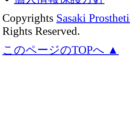
Copyrights
Sasaki Prostheti
Rights Reserved.
このページのTOPへ ▲