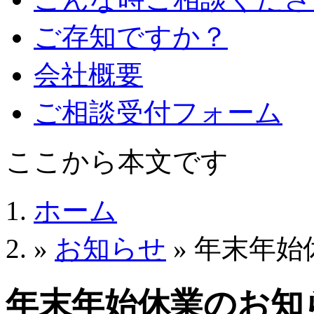
ご存知ですか？
会社概要
ご相談受付フォーム
ここから本文です
ホーム
»
お知らせ
» 年末年
年末年始休業のお知