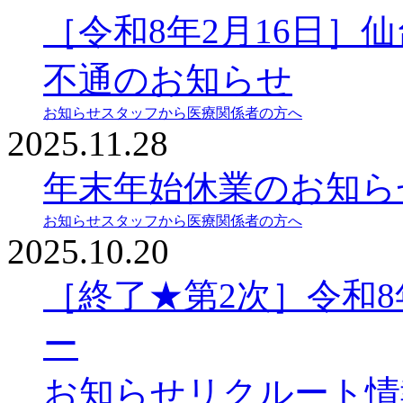
［令和8年2月16日］
不通のお知らせ
お知らせ
スタッフから
医療関係者の方へ
2025.11.28
年末年始休業のお知ら
お知らせ
スタッフから
医療関係者の方へ
2025.10.20
［終了★第2次］令和
ー
お知らせ
リクルート情