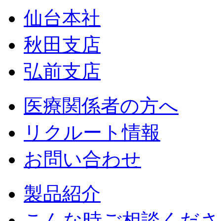
仙台本社
秋田支店
弘前支店
医療関係者の方へ
リクルート情報
お問い合わせ
製品紹介
こんな時ご相談くださ