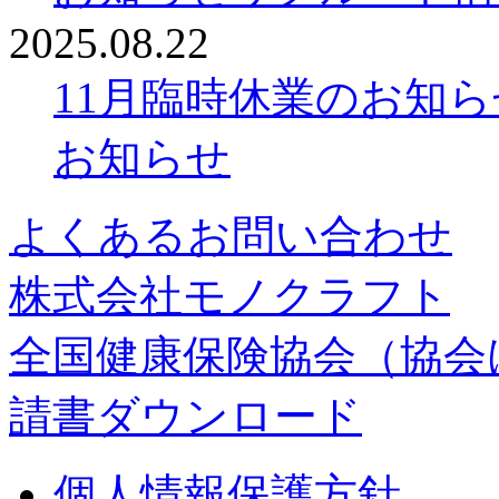
2025.08.22
11月臨時休業のお知ら
お知らせ
よくあるお問い合わせ
株式会社モノクラフト
全国健康保険協会（協会
請書ダウンロード
個人情報保護方針