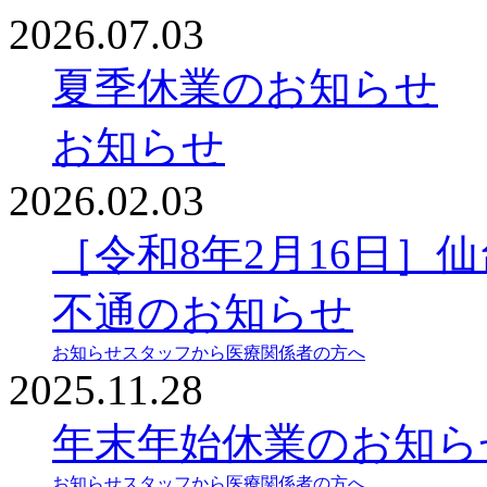
2026.07.03
夏季休業のお知らせ
お知らせ
2026.02.03
［令和8年2月16日］
不通のお知らせ
お知らせ
スタッフから
医療関係者の方へ
2025.11.28
年末年始休業のお知ら
お知らせ
スタッフから
医療関係者の方へ