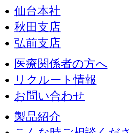
仙台本社
秋田支店
弘前支店
医療関係者の方へ
リクルート情報
お問い合わせ
製品紹介
こんな時ご相談くださ