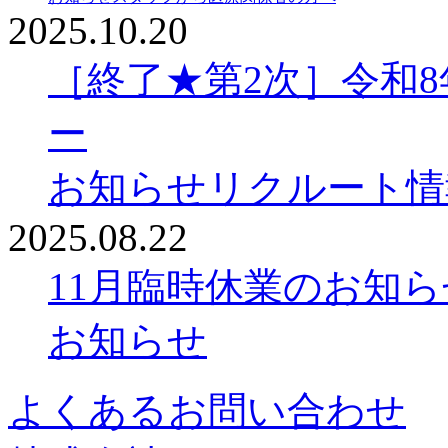
2025.10.20
［終了★第2次］令和
ー
お知らせ
リクルート情
2025.08.22
11月臨時休業のお知ら
お知らせ
よくあるお問い合わせ