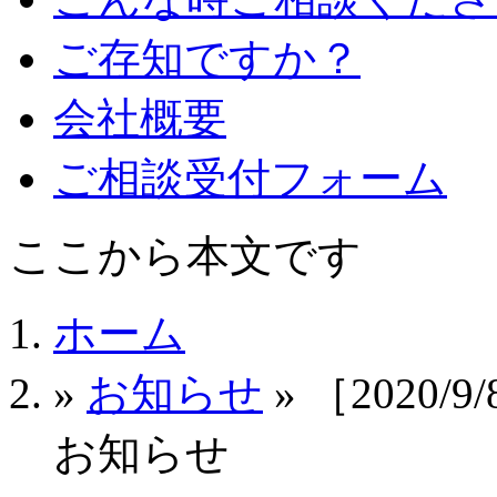
ご存知ですか？
会社概要
ご相談受付フォーム
ここから本文です
ホーム
»
お知らせ
» ［202
お知らせ