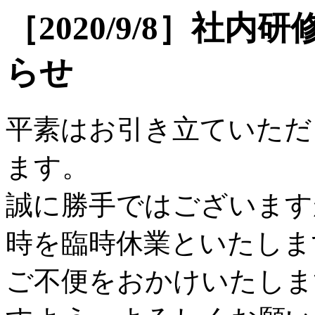
［2020/9/8］社
らせ
平素はお引き立ていただ
ます。
誠に勝手ではございます
時を臨時休業といたしま
ご不便をおかけいたしま