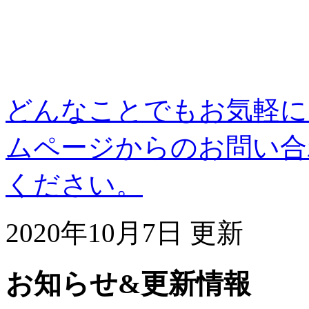
どんなことでもお気軽に
ムページからのお問い合
ください。
2020年10月7日 更新
お知らせ&更新情報