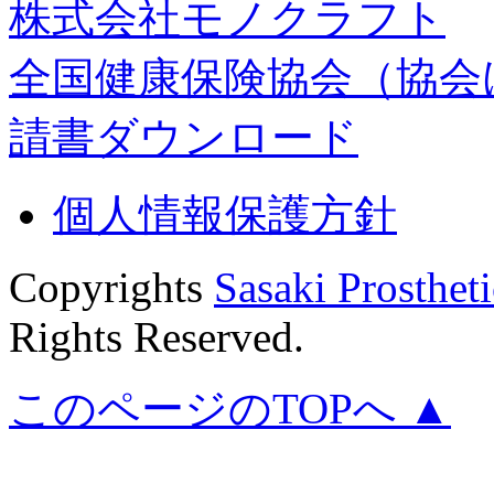
株式会社モノクラフト
全国健康保険協会（協会
請書ダウンロード
個人情報保護方針
Copyrights
Sasaki Prostheti
Rights Reserved.
このページのTOPへ ▲