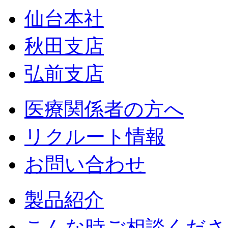
仙台本社
秋田支店
弘前支店
医療関係者の方へ
リクルート情報
お問い合わせ
製品紹介
こんな時ご相談くださ