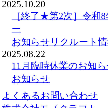
2025.10.20
［終了★第2次］令和
ー
お知らせ
リクルート情
2025.08.22
11月臨時休業のお知ら
お知らせ
よくあるお問い合わせ