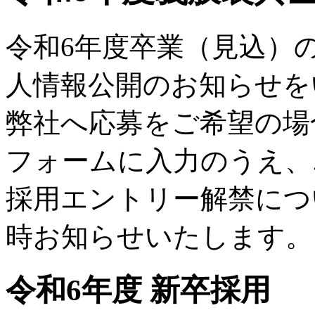
令和6年度卒業（見込）
人情報公開のお知らせを
弊社へ応募をご希望の場
フォームに入力のうえ、
採用エントリー解禁につ
時お知らせいたします。
令和6年度 新卒採用