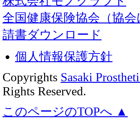
株式会社モノクラフト
全国健康保険協会（協会
請書ダウンロード
個人情報保護方針
Copyrights
Sasaki Prostheti
Rights Reserved.
このページのTOPへ ▲