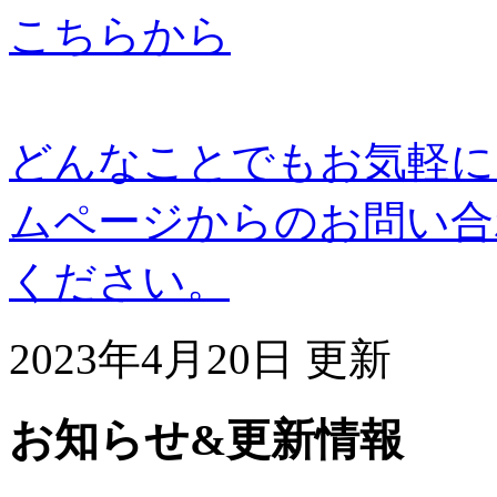
どんなことでもお気軽に
ムページからのお問い合
ください。
2023年4月20日 更新
お知らせ&更新情報