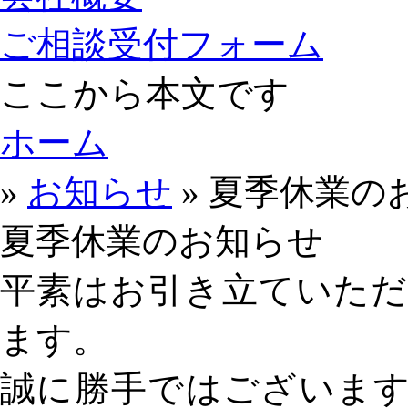
ご相談受付フォーム
ここから本文です
ホーム
»
お知らせ
» 夏季休業の
夏季休業のお知らせ
平素はお引き立ていた
ます。
誠に勝手ではございま