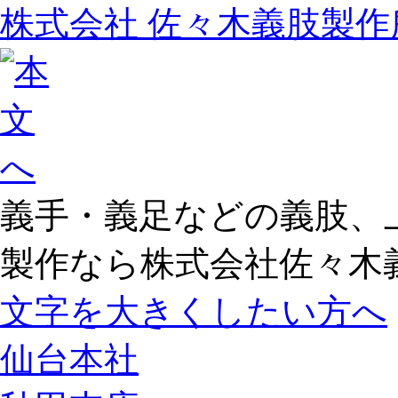
株式会社 佐々木義肢製作
義手・義足などの義肢、
製作なら株式会社佐々木
文字を大きくしたい方へ
仙台本社