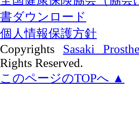
書ダウンロード
個人情報保護方針
Copyrights
Sasaki Prosth
Rights Reserved.
このページのTOPへ ▲