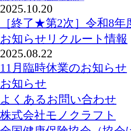
2025.10.20
［終了★第2次］令和8
お知らせ
リクルート情報
2025.08.22
11月臨時休業のお知らせ
お知らせ
よくあるお問い合わせ
株式会社モノクラフト
全国健康保険協会（協会