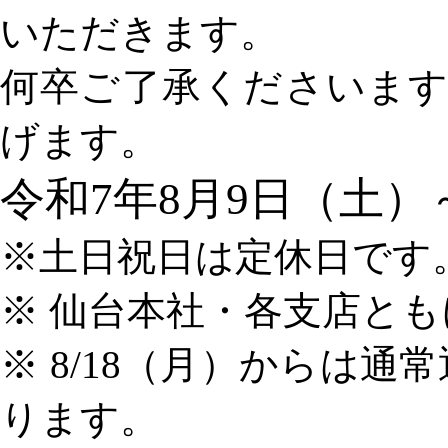
いただきます。
何卒ご了承くださいま
げます。
令和7年8月9日（土）～
※土日祝日は定休日です
※ 仙台本社・各支店と
※ 8/18（月）からは通常
ります。