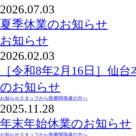
2026.07.03
夏季休業のお知らせ
お知らせ
2026.02.03
［令和8年2月16日］仙
のお知らせ
お知らせ
スタッフから
医療関係者の方へ
2025.11.28
年末年始休業のお知らせ
お知らせ
スタッフから
医療関係者の方へ