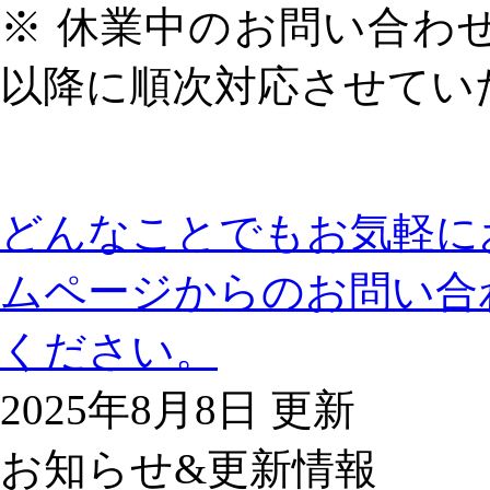
※ 休業中のお問い合わせ
以降に順次対応させてい
どんなことでもお気軽に
ムページからのお問い合
ください。
2025年8月8日 更新
お知らせ&更新情報